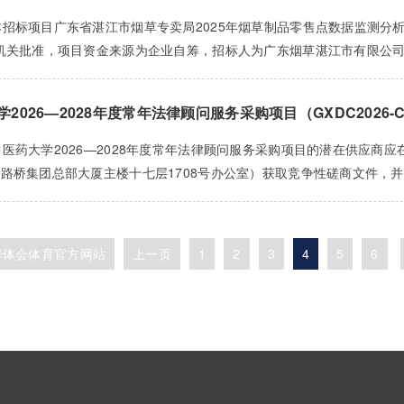
招标项目广东省湛江市烟草专卖局2025年烟草制品零售点数据监测分析服务项
案机关批准，项目资金来源为企业自筹，招标人为广东烟草湛江市有限公
2026—2028年度常年法律顾问服务采购项目（GXDC2026-C3
中医药大学2026—2028年度常年法律顾问服务采购项目的潜在供应商
路桥集团总部大厦主楼十七层1708号办公室）获取竞争性磋商文件，并于20
华体会体育官方网站
上一页
1
2
3
4
5
6