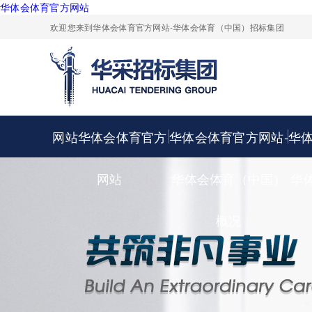
华体会体育官方网站
欢迎您来到华体会体育官方网站-华体会体育（中国）招标集团
网站华体会体育官方
华体会体育官方网站-
华
网站
华体会体育（中国）
华
概况