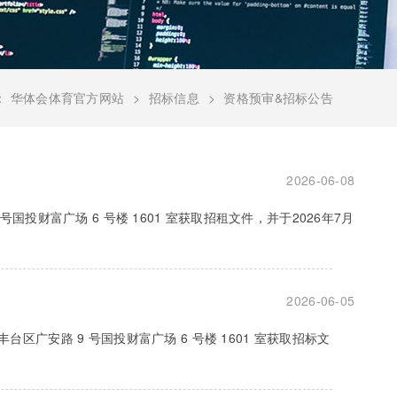
：
华体会体育官方网站
招标信息
资格预审&招标公告
2026-06-08
财富广场 6 号楼 1601 室获取招租文件，并于2026年7月
2026-06-05
广安路 9 号国投财富广场 6 号楼 1601 室获取招标文