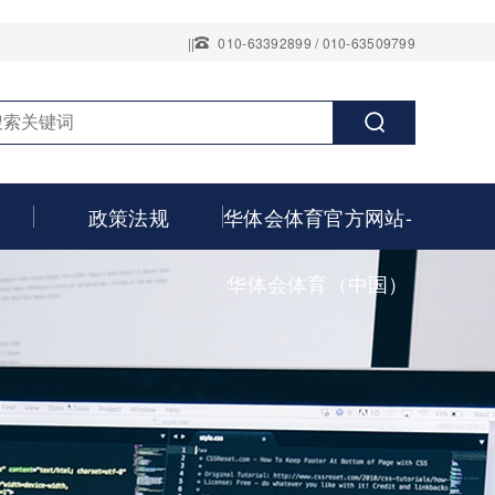
||
010-63392899 / 010-63509799
政策法规
华体会体育官方网站-
华体会体育（中国）