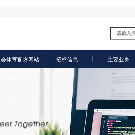
体会体育官方网站-
招标信息
主要业务
体会体育（中国）
动态