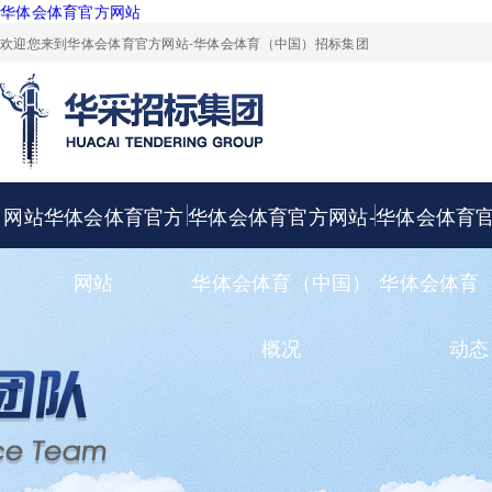
华体会体育官方网站
欢迎您来到华体会体育官方网站-华体会体育（中国）招标集团
网站华体会体育官方
华体会体育官方网站-
华体会体育官
网站
华体会体育（中国）
华体会体育
概况
动态