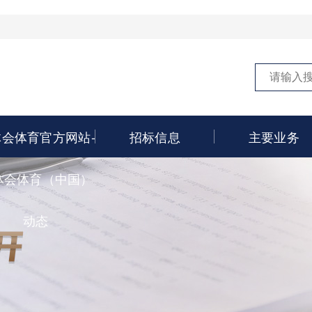
体会体育官方网站-
招标信息
主要业务
体会体育（中国）
动态