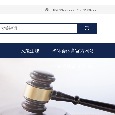
||
010-63392899 / 010-63509799
政策法规
华体会体育官方网站-
华体会体育（中国）