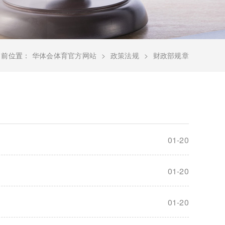
当前位置：
华体会体育官方网站
政策法规
财政部规章
01-20
01-20
01-20