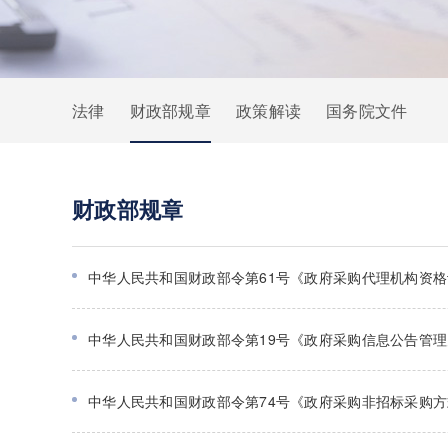
法律
财政部规章
政策解读
国务院文件
财政部规章
中华人民共和国财政部令第61号《政府采购代理机构资
中华人民共和国财政部令第19号《政府采购信息公告管
中华人民共和国财政部令第74号《政府采购非招标采购