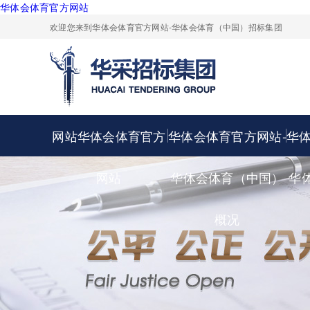
华体会体育官方网站
欢迎您来到华体会体育官方网站-华体会体育（中国）招标集团
网站华体会体育官方
华体会体育官方网站-
华
网站
华体会体育（中国）
华
概况