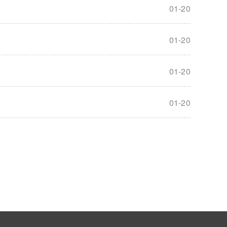
01-20
01-20
01-20
01-20