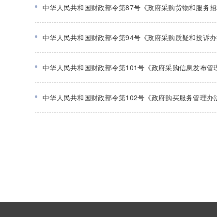
中华人民共和国财政部令第87号《政府采购货物和服务
中华人民共和国财政部令第94号《政府采购质疑和投诉
中华人民共和国财政部令第101号《政府采购信息发布管
中华人民共和国财政部令第102号《政府购买服务管理办