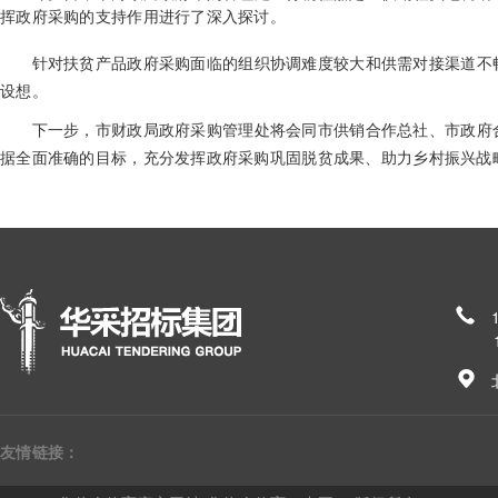
挥政府采购的支持作用进行了深入探讨。
针对扶贫产品政府采购面临的组织协调难度较大和供需对接渠道不畅
设想。
下一步，市财政局政府采购管理处将会同市供销合作总社、市政府合
据全面准确的目标，充分发挥政府采购巩固脱贫成果、助力乡村振兴战
185
友情链接：