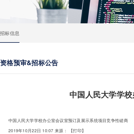
招标信息
资格预审&招标公告
中国人民大学学校
中国人民大学学校办公室会议室预订及展示系统项目竞争性磋商
2019年10月22日 10:07
来源：
【
打印
】