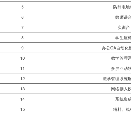
5
防静电地
6
教师讲
7
实训台
8
学生座
9
办公OA自动化
10
教学管理
11
多屏互动
12
教学管理系统
13
网络接入
14
系统集
15
辅料、线