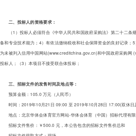
二、投标人的资格要求：
（1）投标人必须符合《中华人民共和国政府采购法》第二十二条规
备和专业技术能力；4）有依法缴纳税收和社会保障资金的良好记录；5
为未被列入信用中国网站(www.creditchina.gov.cn)和中国政
投标人；（3）本项目不接受联合体投标；
三、招标文件的发售时间及地点等：
预算金额：105.0 万元（人民币）
时间：2019年10月21日 09:00 至 2019年10月28日 17:00(
地点：北京华体会体育官方网站-华体会体育（中国）招标代理有限公
招标文件售价：￥500.0 元，本公告包含的招标文件售价总和
招标文件获取方式：现场