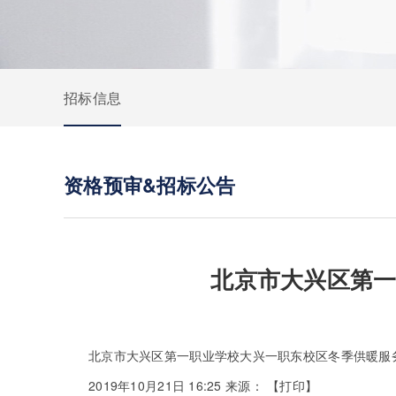
招标信息
资格预审&招标公告
北京市大兴区第
北京市大兴区第一职业学校大兴一职东校区冬季供暖服
2019年10月21日 16:25
来源：
【
打印
】