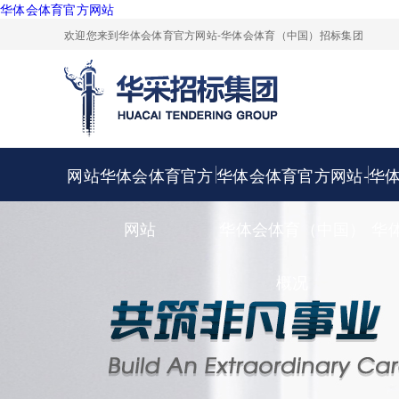
华体会体育官方网站
欢迎您来到华体会体育官方网站-华体会体育（中国）招标集团
网站华体会体育官方
华体会体育官方网站-
华
网站
华体会体育（中国）
华
概况