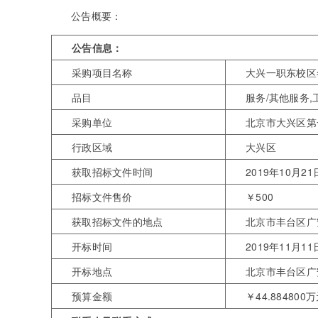
公告概要：
公告信息：
采购项目名称
大兴一职东校区
品目
服务/其他服务
采购单位
北京市大兴区第
行政区域
大兴区
获取招标文件时间
2019年10月21日
招标文件售价
￥500
获取招标文件的地点
北京市丰台区广
开标时间
2019年11月11日
开标地点
北京市丰台区广
预算金额
￥44.88480