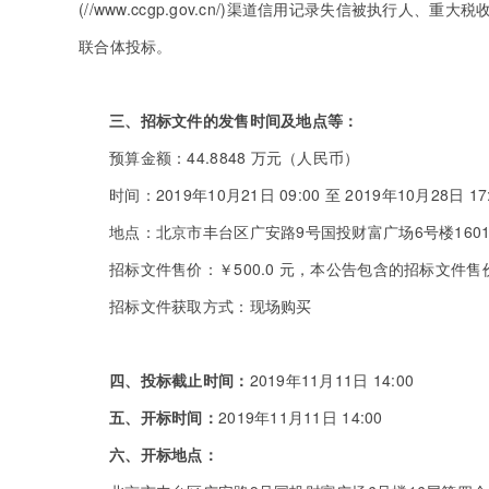
(//www.ccgp.gov.cn/)渠道信用记录失信被
联合体投标。
三、招标文件的发售时间及地点等：
预算金额：44.8848 万元（人民币）
时间：2019年10月21日 09:00 至 2019年10月28日
地点：北京市丰台区广安路9号国投财富广场6号楼160
招标文件售价：￥500.0 元，本公告包含的招标文件售
招标文件获取方式：现场购买
四、投标截止时间：
2019年11月11日 14:00
五、开标时间：
2019年11月11日 14:00
六、开标地点：