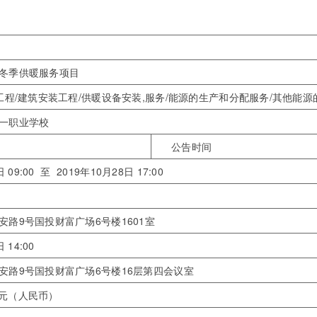
冬季供暖服务项目
,工程/建筑安装工程/供暖设备安装,服务/能源的生产和分配服务/其他能
一职业学校
公告时间
 09:00 至 2019年10月28日 17:00
安路9号国投财富广场6号楼1601室
 14:00
安路9号国投财富广场6号楼16层第四会议室
0万元（人民币）