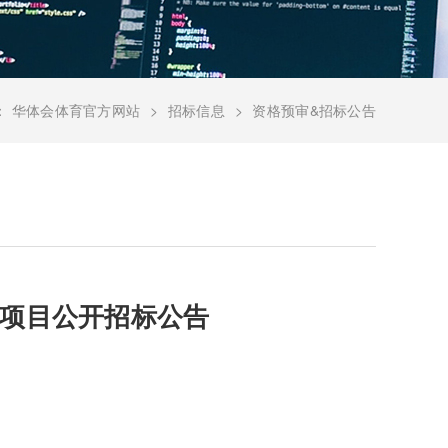
：
华体会体育官方网站
招标信息
资格预审&招标公告
项目公开招标公告