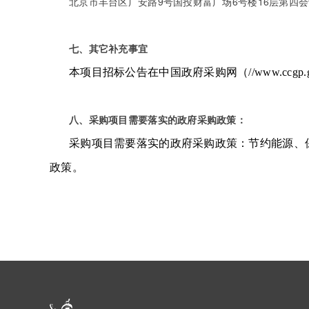
北京市丰台区广安路9号国投财富广场6号楼16层第四
七、其它补充事宜
本项目招标公告在中国政府采购网（
//www.ccgp.
八、采购项目需要落实的政府采购政策：
采购项目需要落实的政府采购政策：节约能源、
政策。