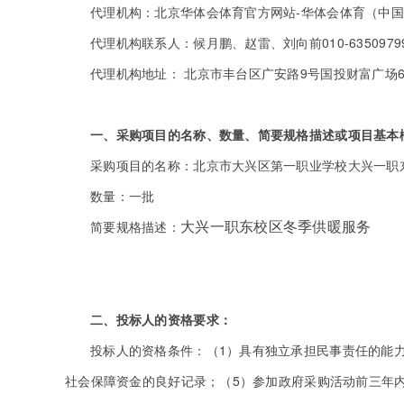
代理机构：北京华体会体育官方网站-华体会体育（中
代理机构联系人：候月鹏、赵雷、刘向前010-63509799-
代理机构地址： 北京市丰台区广安路9号国投财富广场6号
一、采购项目的名称、数量、简要规格描述或项目基本
采购项目的名称：北京市大兴区第一职业学校大兴一职
数量：一批
简要规格描述：
大兴一职东校区冬季供暖服务
二、投标人的资格要求：
投标人的资格条件：（1）具有独立承担民事责任的能
社会保障资金的良好记录；（5）参加政府采购活动前三年内，在经营