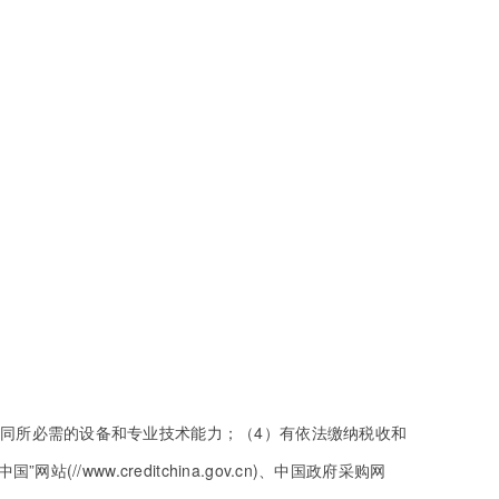
合同所必需的设备和专业技术能力；（4）有依法缴纳税收和
ww.creditchina.gov.cn)、中国政府采购网