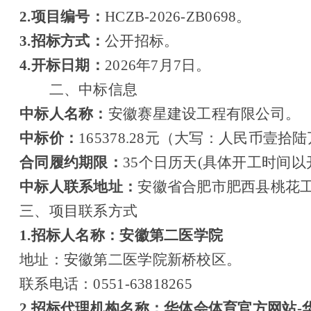
2.项目编号：
HCZB-2026-ZB0698。
3.招标方式：
公开招标。
4.开标日期：
2026年7月7日。
二、中标信息
中标人名称：
安徽赛星建设工程有限公司。
中标价：
165378.28元（大写：人民币壹
合同履约期限：
35个日历天(具体开工时间以
中标人联系地址：
安徽省合肥市肥西县桃花
三、项目联系方式
1.招标人名称：安徽第二医学院
地址：安徽第二医学院新桥校区。
联系电话：
0551-63818265
2.招标代理机构名称：华体会体育官方网站-