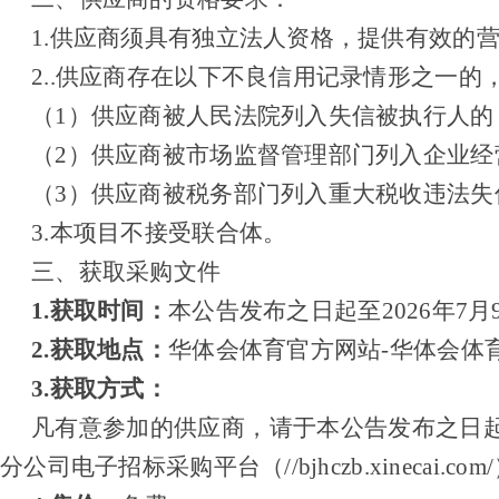
1.供应商须具有独立法人资格，提供有效的
2..供应商存在以下不良信用记录情形之一
（
1）供应商被人民法院列入失信被执行人的
（
2）供应商被市场监督管理部门列入企业经
（
3）供应商被税务部门列入重大税收违法失
3.本项目不接受联合体。
三、获取采购文件
1.获取时间：
本公告发布之日起至
2026年
7
月
2.获取地点：
华体会体育官方网站-华体会体
3.获取方式：
凡有意参加的供应商，请于本公告发布之日
分公司电子招标采购平台（//bjhczb.xinecai.c